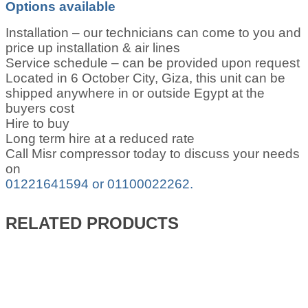
Options available
Installation – our technicians can come to you and
price up installation & air lines
Service schedule – can be provided upon request
Located in 6 October City, Giza, this unit can be
shipped anywhere in or outside Egypt at the
buyers cost
Hire to buy
Long term hire at a reduced rate
Call Misr compressor today to discuss your needs
on
01221641594 or 01100022262.
RELATED PRODUCTS